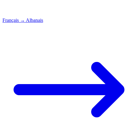
Français
→
Albanais