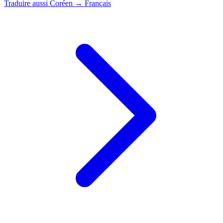
Traduire aussi
Coréen → Français