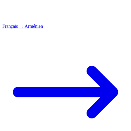
Français
→
Arménien