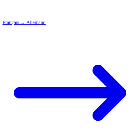
Français
→
Allemand