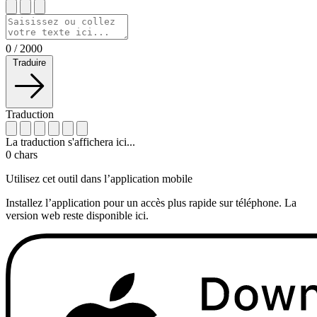
0
/
2000
Traduire
Traduction
La traduction s'affichera ici...
0
chars
Utilisez cet outil dans l’application mobile
Installez l’application pour un accès plus rapide sur téléphone. La
version web reste disponible ici.