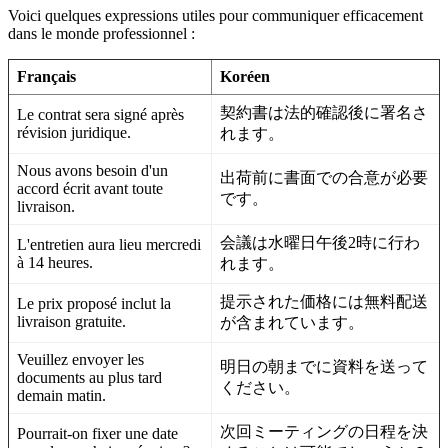
Voici quelques expressions utiles pour communiquer efficacement
dans le monde professionnel :
Français
Koréen
契約書は法的確認後に署名さ
Le contrat sera signé après
révision juridique.
れます。
Nous avons besoin d'un
出荷前に書面での合意が必要
accord écrit avant toute
です。
livraison.
会議は水曜日午後2時に行わ
L'entretien aura lieu mercredi
à 14 heures.
れます。
提示された価格には無料配送
Le prix proposé inclut la
livraison gratuite.
が含まれています。
Veuillez envoyer les
明日の朝までに資料を送って
documents au plus tard
ください。
demain matin.
次回ミーティングの日程を決
Pourrait-on fixer une date