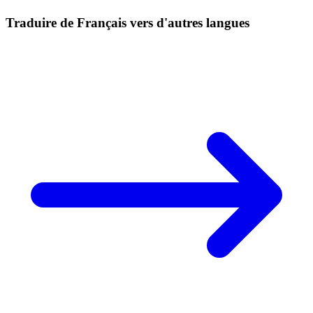
Traduire de Français vers d'autres langues