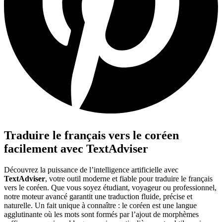
Traduire le français vers le coréen
facilement avec TextAdviser
Découvrez la puissance de l’intelligence artificielle avec
TextAdviser
, votre outil moderne et fiable pour traduire le français
vers le coréen. Que vous soyez étudiant, voyageur ou professionnel,
notre moteur avancé garantit une traduction fluide, précise et
naturelle. Un fait unique à connaître : le coréen est une langue
agglutinante où les mots sont formés par l’ajout de morphèmes