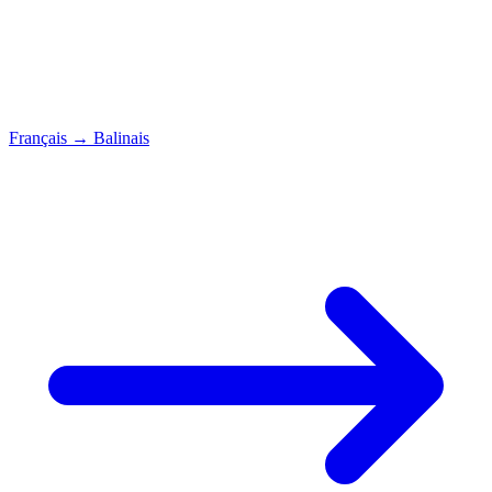
Français
→
Balinais