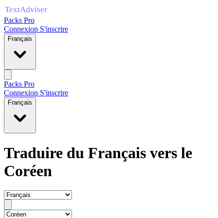
Packs Pro
Connexion
S'inscrire
Français
Packs Pro
Connexion
S'inscrire
Français
Traduire du Français vers le
Coréen