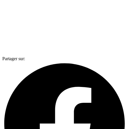
Partager sur: