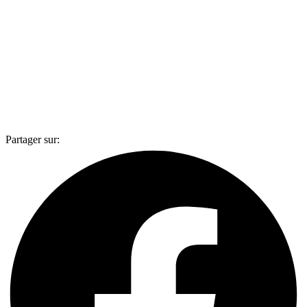
Partager sur: