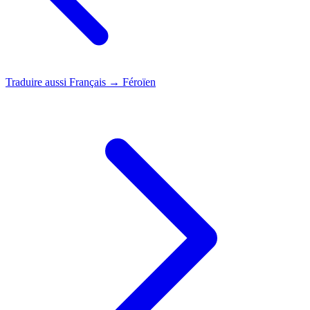
Traduire aussi
Français → Féroïen