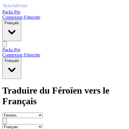
Packs Pro
Connexion
S'inscrire
Français
Packs Pro
Connexion
S'inscrire
Français
Traduire du Féroïen vers le
Français