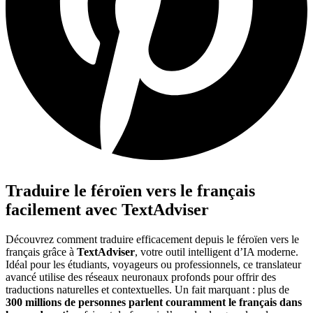
Traduire le féroïen vers le français
facilement avec TextAdviser
Découvrez comment traduire efficacement depuis le féroïen vers le
français grâce à
TextAdviser
, votre outil intelligent d’IA moderne.
Idéal pour les étudiants, voyageurs ou professionnels, ce translateur
avancé utilise des réseaux neuronaux profonds pour offrir des
traductions naturelles et contextuelles. Un fait marquant : plus de
300 millions de personnes parlent couramment le français dans