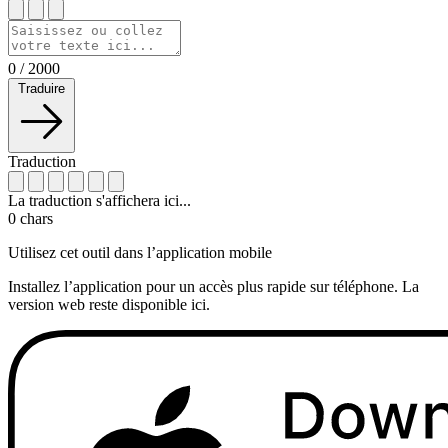
0
/
2000
Traduire
Traduction
La traduction s'affichera ici...
0
chars
Utilisez cet outil dans l’application mobile
Installez l’application pour un accès plus rapide sur téléphone. La
version web reste disponible ici.