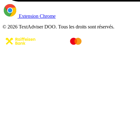
Extension Chrome
© 2026 TextAdviser DOO. Tous les droits sont réservés.