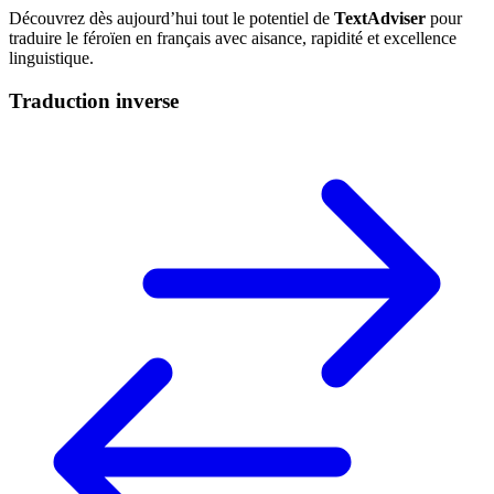
Découvrez dès aujourd’hui tout le potentiel de
TextAdviser
pour
traduire le féroïen en français avec aisance, rapidité et excellence
linguistique.
Traduction inverse