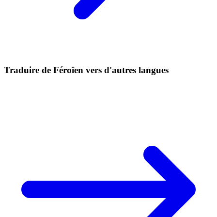
Traduire de Féroïen vers d'autres langues