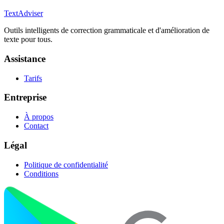
TextAdviser
Outils intelligents de correction grammaticale et d'amélioration de
texte pour tous.
Assistance
Tarifs
Entreprise
À propos
Contact
Légal
Politique de confidentialité
Conditions