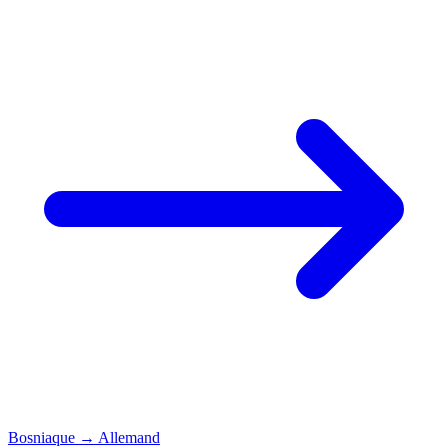
Bosniaque
→
Allemand