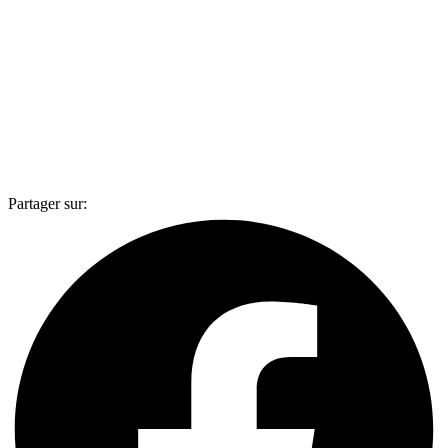
Partager sur: