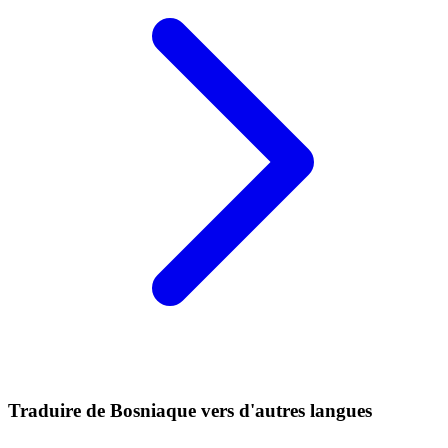
Traduire de Bosniaque vers d'autres langues