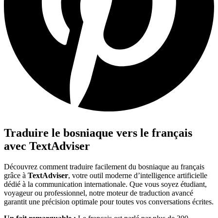
Traduire le bosniaque vers le français
avec TextAdviser
Découvrez comment traduire facilement du bosniaque au français
grâce à
TextAdviser
, votre outil moderne d’intelligence artificielle
dédié à la communication internationale. Que vous soyez étudiant,
voyageur ou professionnel, notre moteur de traduction avancé
garantit une précision optimale pour toutes vos conversations écrites.