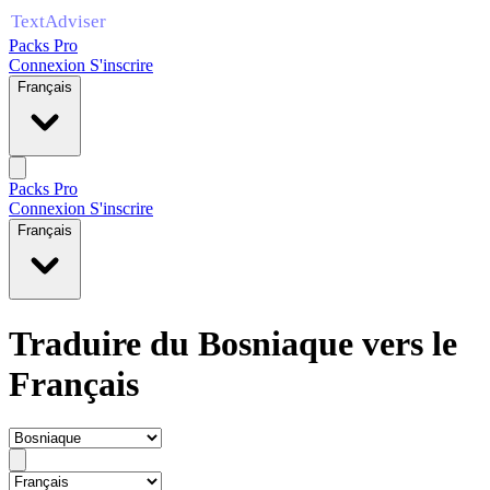
Packs Pro
Connexion
S'inscrire
Français
Packs Pro
Connexion
S'inscrire
Français
Traduire du Bosniaque vers le
Français