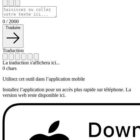
0
/
2000
Traduire
Traduction
La traduction s'affichera ici...
0
chars
Utilisez cet outil dans l’application mobile
Installez l’application pour un accès plus rapide sur téléphone. La
version web reste disponible ici.