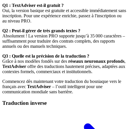
Q1 : TextAdviser est-il gratuit ?
Oui, la version basique est gratuite et accessible immédiatement sans
inscription. Pour une expérience enrichie, passez à l'inscription ou
au niveau PRO.
Q2 : Peut-il gérer de très grands textes ?
Absolument ! La version PRO supporte jusqu’à 35 000 caractères –
suffisamment pour traduire des contrats complets, des rapports
annuels ou des manuels techniques.
Q3 : Quelle est la précision de la traduction ?
Grâce à nos modèles fondés sur des
réseaux neuronaux profonds
,
TextAdviser
offre des traductions hautement précises, adaptées aux
contextes formels, commerciaux et institutionnels.
Commencez dès maintenant votre traduction du bosniaque vers le
français avec
TextAdviser
– l’outil intelligent pour une
communication mondiale sans barrière.
Traduction inverse