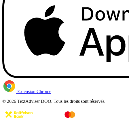
Extension Chrome
© 2026 TextAdviser DOO. Tous les droits sont réservés.