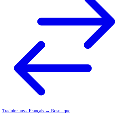
Traduire aussi
Français → Bosniaque