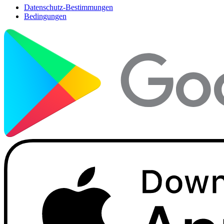
Datenschutz-Bestimmungen
Bedingungen