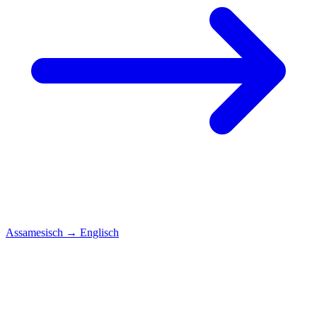
Assamesisch
→
Englisch