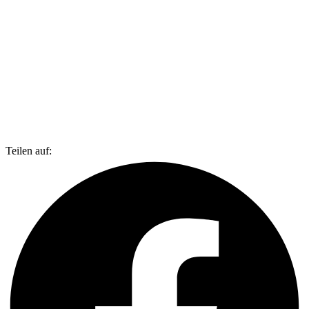
Teilen auf: