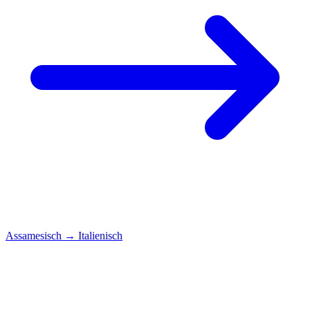
Assamesisch
→
Italienisch