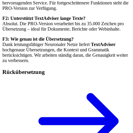
hervorragenden Service. Für fortgeschrittenere Funktionen steht die
PRO-Version zur Verfügung.
F2: Unterstützt TextAdviser lange Texte?
Absolut. Die PRO-Version verarbeitet bis zu 35.000 Zeichen pro
Übersetzung – ideal für Dokumente, Berichte oder Webinhalte.
F3: Wie genau ist die Übersetzung?
Dank leistungsfähiger Neuronaler Netze liefert
TextAdviser
hochgenaue Übersetzungen, die Kontext und Grammatik
berücksichtigen. Wir arbeiten ständig daran, die Genauigkeit weiter
zu verbessern.
Rückübersetzung