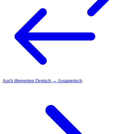
Auch übersetzen
Deutsch → Assamesisch