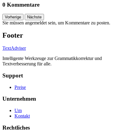
0 Kommentare
Vorherige
Nächste
Sie müssen angemeldet sein, um Kommentare zu posten.
Footer
TextAdviser
Intelligente Werkzeuge zur Grammatikkorrektur und
Textverbesserung für alle.
Support
Preise
Unternehmen
Um
Kontakt
Rechtliches