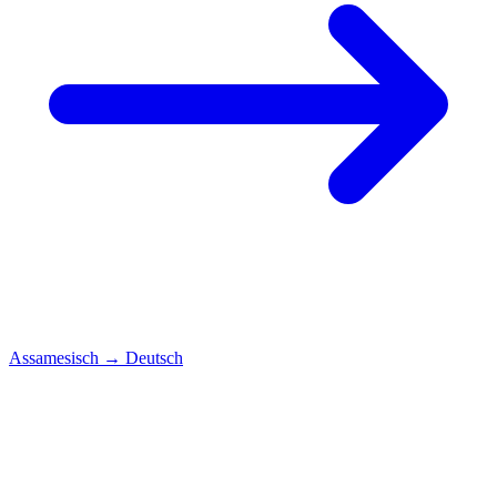
Assamesisch
→
Deutsch