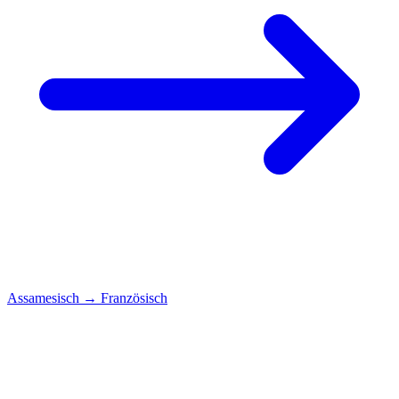
Assamesisch
→
Französisch