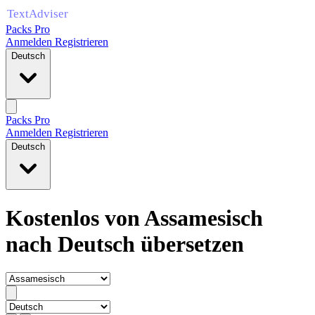
Packs Pro
Anmelden
Registrieren
Deutsch
Packs Pro
Anmelden
Registrieren
Deutsch
Kostenlos von Assamesisch
nach Deutsch übersetzen