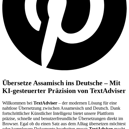
Übersetze Assamisch ins Deutsche – Mit
KI-gesteuerter Präzision von TextAdviser
Willkommen bei
TextAdviser
– der modernen Lösung für eine
nahtlose Übersetzung zwischen Assamesisch und Deutsch. Dank
fortschrittlicher Künstlicher Intelligenz bietet unsere Plattform
präzise, schnelle und benutzerfreundliche Übersetzungen direkt im
Browser. Egal ob du einen Satz aus dem Alltag übersetzen möchtest
oder komplexere Dokumente bearbeiten musst:
TextAdviser
macht