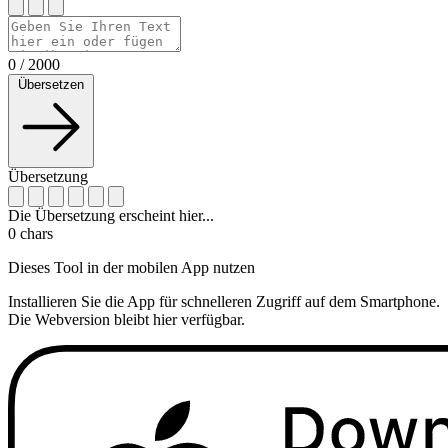
0
/
2000
Übersetzen
Übersetzung
Die Übersetzung erscheint hier...
0
chars
Dieses Tool in der mobilen App nutzen
Installieren Sie die App für schnelleren Zugriff auf dem Smartphone.
Die Webversion bleibt hier verfügbar.