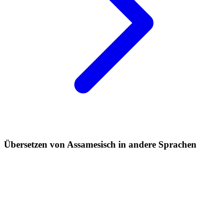
Übersetzen von Assamesisch in andere Sprachen