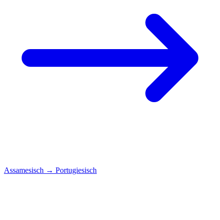
Assamesisch
→
Portugiesisch