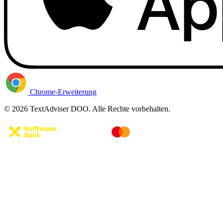
Chrome-Erweiterung
© 2026 TextAdviser DOO. Alle Rechte vorbehalten.